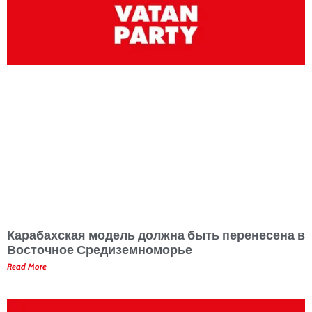
Карабахская модель должна быть перенесена в
Восточное Средиземноморье
Read More