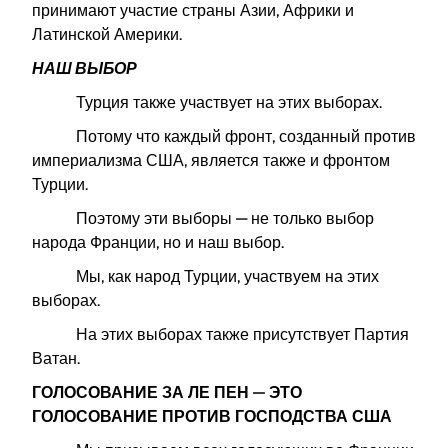
принимают участие страны Азии, Африки и
Латинской Америки.
НАШ ВЫБОР
Турция также участвует на этих выборах.
Потому что каждый фронт, созданный против
империализма США, является также и фронтом
Турции.
Поэтому эти выборы — не только выбор
народа Франции, но и наш выбор.
Мы, как народ Турции, участвуем на этих
выборах.
На этих выборах также присутствует Партия
Ватан.
ГОЛОСОВАНИЕ ЗА ЛЕ ПЕН — ЭТО
ГОЛОСОВАНИЕ ПРОТИВ ГОСПОДСТВА США