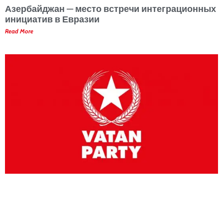
Азербайджан — место встречи интеграционных
инициатив в Евразии
Read More