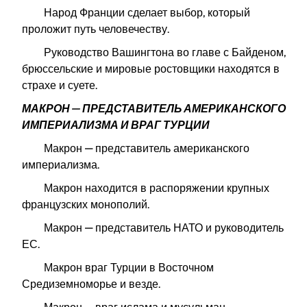
Народ Франции сделает выбор, который
проложит путь человечеству.
Руководство Вашингтона во главе с Байденом,
брюссельские и мировые ростовщики находятся в
страхе и суете.
МАКРОН — ПРЕДСТАВИТЕЛЬ АМЕРИКАНСКОГО
ИМПЕРИАЛИЗМА И ВРАГ ТУРЦИИ
Макрон — представитель американского
империализма.
Макрон находится в распоряжении крупных
французских монополий.
Макрон — представитель НАТО и руководитель
ЕС.
Макрон враг Турции в Восточном
Средиземноморье и везде.