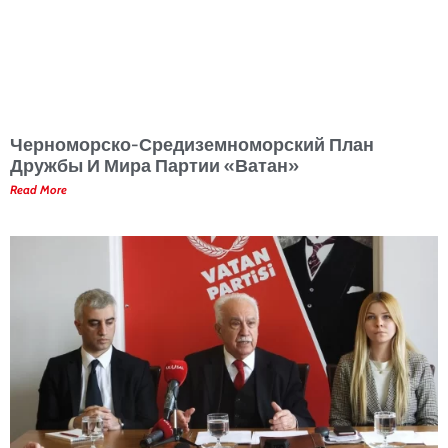
Черноморско-Средиземноморский План
Дружбы И Мира Партии «Ватан»
Read More