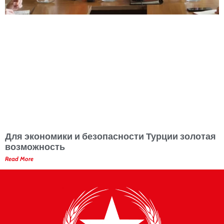
Для экономики и безопасности Турции золотая
возможность
Read More