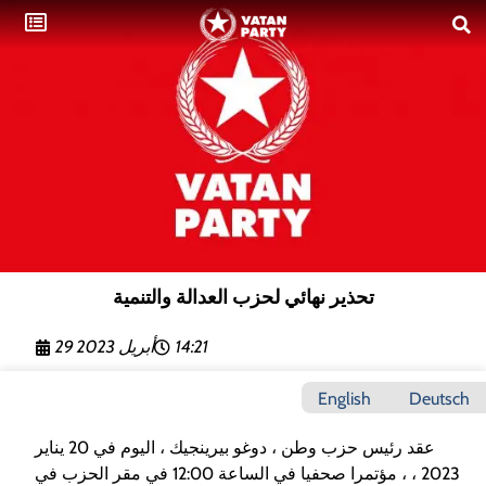
تحذير نهائي لحزب العدالة والتنمية
14:21
29 أبريل 2023
English
Deutsch
عقد رئيس حزب وطن ، دوغو بيرينجيك ، اليوم في 20 يناير
2023 ، ، مؤتمرا صحفيا في الساعة 12:00 في مقر الحزب في