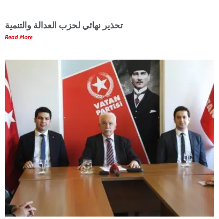
تحذير نهائي لحزب العدالة والتنمية
Read More