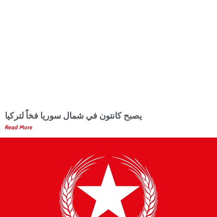
يصبح كانتون في شمال سوريا فخاً لتركيا
Read More